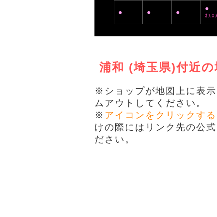
●
●
●
●
ｵｽｽ
浦和 (埼玉県)付
※ショップが地図上に表示
ムアウトしてください。
※
アイコンをクリックする
けの際にはリンク先の公式
ださい。