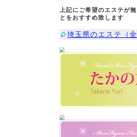
上記にご希望のエステが無
とをおすすめ致します
埼玉県のエステ（