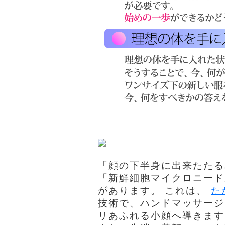
「顔の下半身に出来たたる
「新鮮細胞マイクロニード
があります。 これは、
た
技術で、ハンドマッサージ
リあふれる小顔へ導きます