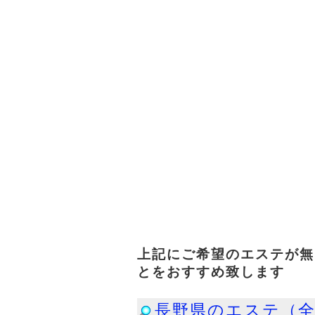
上記にご希望のエステが無
とをおすすめ致します
長野県のエステ（