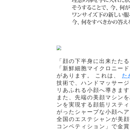
「顔の下半身に出来たたる
「新鮮細胞マイクロニード
があります。 これは、
た
技術で、ハンドマッサージ
リあふれる小顔へ導きます
また、先端の美顔マシンを
ンを実現する顔筋リスティ
がったシャープな小顔へ
全国のエステシャンが美顔
コンペティション」で金賞