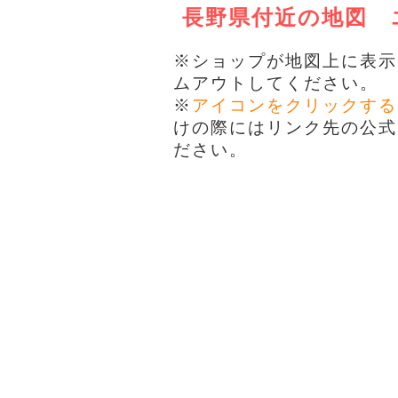
長野県付近の地図
※ショップが地図上に表示
ムアウトしてください。
※
アイコンをクリックする
けの際にはリンク先の公式
ださい。