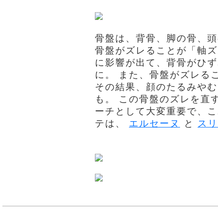
骨盤は、背骨、脚の骨、頭
骨盤がズレることが「軸ズ
に影響が出て、背骨がひず
に。 また、骨盤がズレる
その結果、顔のたるみやむ
も。 この骨盤のズレを直
ーチとして大変重要で、こ
テは、
エルセーヌ
と
スリ