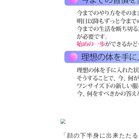
「顔の下半身に出来たたる