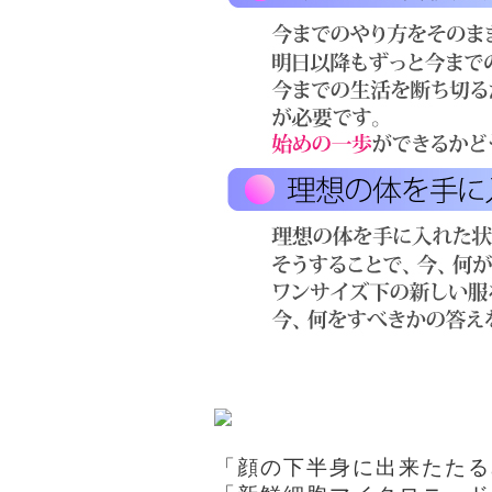
「顔の下半身に出来たたる