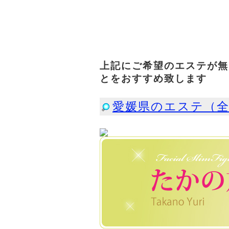
上記にご希望のエステが無
とをおすすめ致します
愛媛県のエステ（