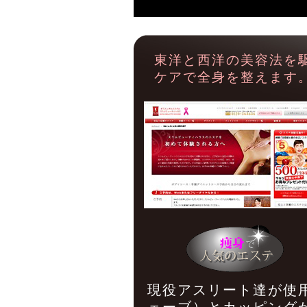
東洋と西洋の美容法を
ケアで全身を整えます
現役アスリート達が使