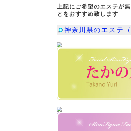
上記にご希望のエステが無
とをおすすめ致します
神奈川県のエステ