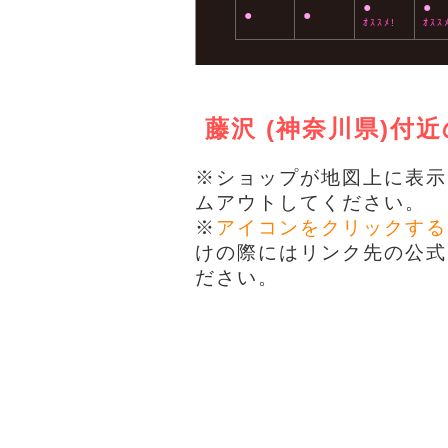
●
●
●
●
ｵｽｽﾒ!
ｵｽｽ
藤沢 (神奈川県)
※ショップが地図上に表示
ムアウトしてください。
※
アイコンをクリックする
けの際にはリンク先の公式
ださい。