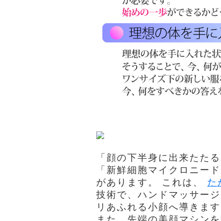
「顔の下半身に出来たたる
「新鮮細胞マイクロニード
があります。 これは、
た
技術で、ハンドマッサージ
リあふれる小顔へ導きます
また、先端の美顔マシンを